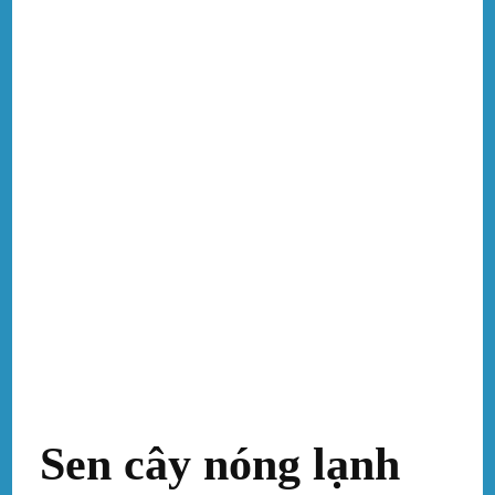
Sen cây nóng lạnh