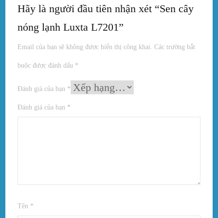
Hãy là người đầu tiên nhận xét “Sen cây
nóng lạnh Luxta L7201”
Email của bạn sẽ không được hiển thị công khai.
Các trường bắt
buộc được đánh dấu
*
Đánh giá của bạn
*
Đánh giá của bạn
*
Tên
*