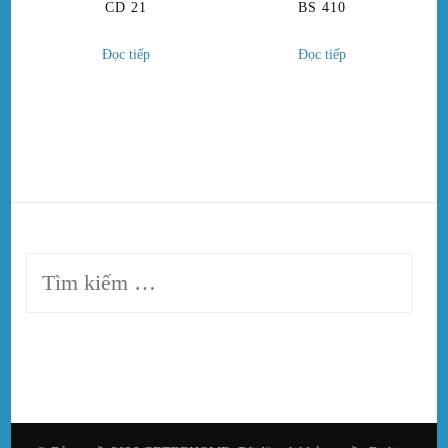
CD 21
BS 410
Đọc tiếp
Đọc tiếp
Tìm
kiếm
cho: