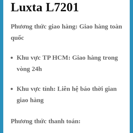
Luxta L7201
Phương thức giao hàng: Giao hàng toàn
quốc
Khu vực TP HCM: Giao hàng trong
vòng 24h
Khu vực tỉnh: Liên hệ báo thời gian
giao hàng
Phương thức thanh toán: