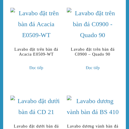
Lavabo đặt trên bàn đá
Lavabo đặt trên bàn đá
Acacia E0509-WT
C0900 – Quado 90
Đọc tiếp
Đọc tiếp
Lavabo đặt dưới bàn đá
Lavabo dương vành bàn đá