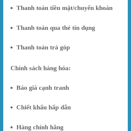
Thanh toán tiền mặt/chuyển khoản
Thanh toán qua thẻ tín dụng
Thanh toán trả góp
Chính sách hàng hóa:
Báo giá cạnh tranh
Chiết khấu hấp dẫn
Hàng chính hãng