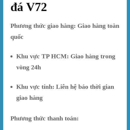
đá V72
Phương thức giao hàng: Giao hàng toàn
quốc
Khu vực TP HCM: Giao hàng trong
vòng 24h
Khu vực tỉnh: Liên hệ báo thời gian
giao hàng
Phương thức thanh toán: