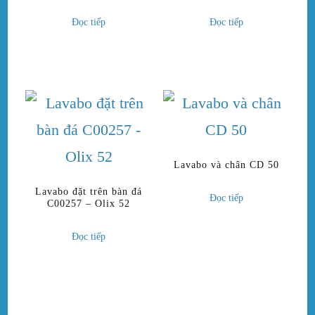
Đọc tiếp
Đọc tiếp
Lavabo và chân CD 50
Lavabo đặt trên bàn đá
Đọc tiếp
C00257 – Olix 52
Đọc tiếp