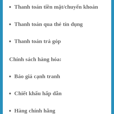
Thanh toán tiền mặt/chuyển khoản
Thanh toán qua thẻ tín dụng
Thanh toán trả góp
Chính sách hàng hóa:
Báo giá cạnh tranh
Chiết khấu hấp dẫn
Hàng chính hãng