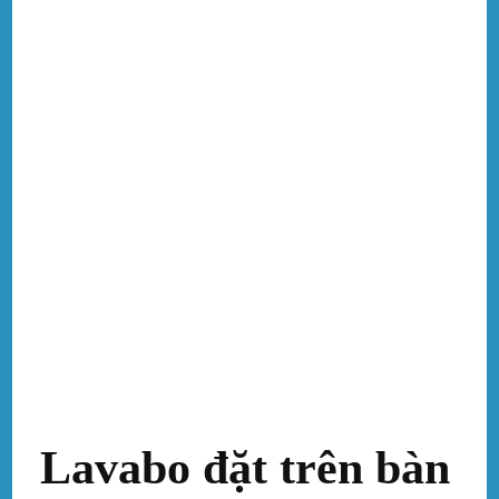
Lavabo đặt trên bàn