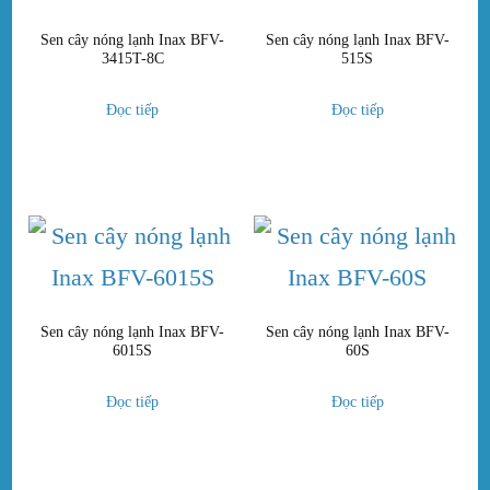
Sen cây nóng lạnh Inax BFV-
Sen cây nóng lạnh Inax BFV-
3415T-8C
515S
Đọc tiếp
Đọc tiếp
Sen cây nóng lạnh Inax BFV-
Sen cây nóng lạnh Inax BFV-
6015S
60S
Đọc tiếp
Đọc tiếp