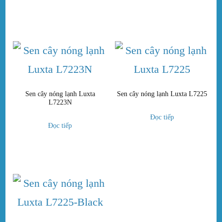
Sen cây nóng lạnh Luxta
Sen cây nóng lạnh Luxta L7225
L7223N
Đọc tiếp
Đọc tiếp