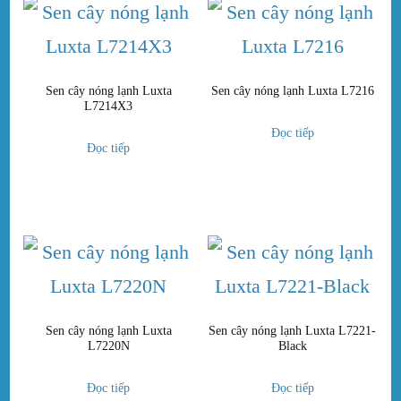
Sen cây nóng lạnh Luxta
Sen cây nóng lạnh Luxta L7216
L7214X3
Đọc tiếp
Đọc tiếp
Sen cây nóng lạnh Luxta
Sen cây nóng lạnh Luxta L7221-
L7220N
Black
Đọc tiếp
Đọc tiếp