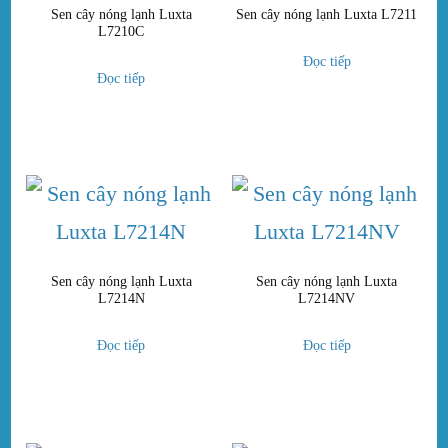
Sen cây nóng lạnh Luxta
Sen cây nóng lạnh Luxta L7211
L7210C
Đọc tiếp
Đọc tiếp
Sen cây nóng lạnh Luxta
Sen cây nóng lạnh Luxta
L7214N
L7214NV
Đọc tiếp
Đọc tiếp