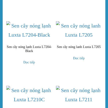
Sen cây nóng lạnh Luxta L7204-
Sen cây nóng lanh Luxta L7205
Black
Đọc tiếp
Đọc tiếp