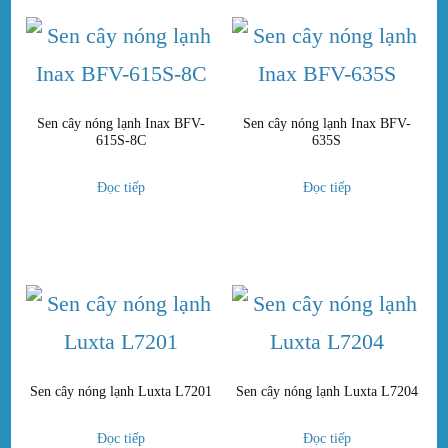
Sen cây nóng lạnh Inax BFV-
Sen cây nóng lạnh Inax BFV-
615S-8C
635S
Đọc tiếp
Đọc tiếp
Sen cây nóng lạnh Luxta L7201
Sen cây nóng lạnh Luxta L7204
Đọc tiếp
Đọc tiếp