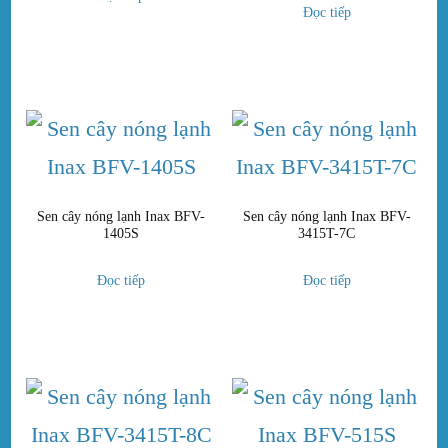
Đọc tiếp
Sen cây nóng lạnh Inax BFV-
Sen cây nóng lạnh Inax BFV-
1405S
3415T-7C
Đọc tiếp
Đọc tiếp