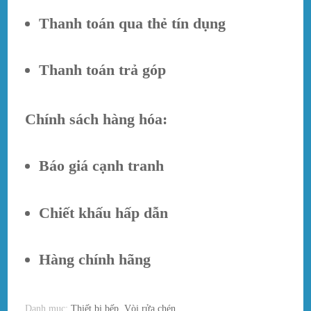
Thanh toán qua thẻ tín dụng
Thanh toán trả góp
Chính sách hàng hóa:
Báo giá cạnh tranh
Chiết khấu hấp dẫn
Hàng chính hãng
Danh mục:
Thiết bị bếp
,
Vòi rửa chén