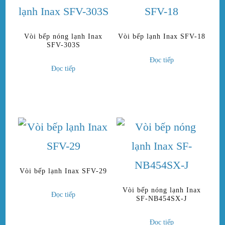
Vòi bếp nóng lạnh Inax
Vòi bếp lạnh Inax SFV-18
SFV-303S
Đọc tiếp
Đọc tiếp
Vòi bếp lạnh Inax SFV-29
Vòi bếp nóng lạnh Inax
Đọc tiếp
SF-NB454SX-J
Đọc tiếp