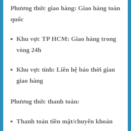
Phương thức giao hàng: Giao hàng toàn
quốc
Khu vực TP HCM: Giao hàng trong
vòng 24h
Khu vực tỉnh: Liên hệ báo thời gian
giao hàng
Phương thức thanh toán:
Thanh toán tiền mặt/chuyển khoản