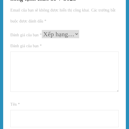
Email của bạn sẽ không được hiển thị công khai.
Các trường bắt
buộc được đánh dấu
*
Đánh giá của bạn
*
Đánh giá của bạn
*
Tên
*