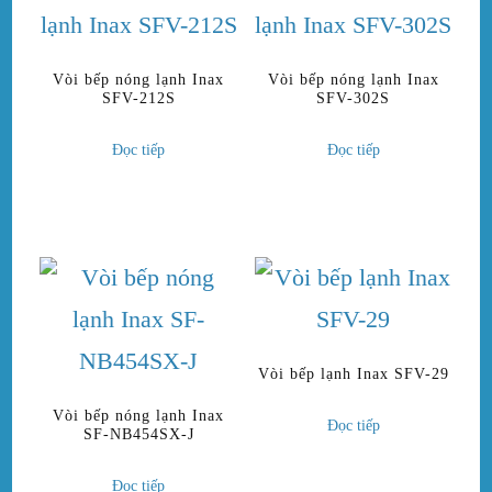
Vòi bếp nóng lạnh Inax
Vòi bếp nóng lạnh Inax
SFV-212S
SFV-302S
Đọc tiếp
Đọc tiếp
Vòi bếp lạnh Inax SFV-29
Vòi bếp nóng lạnh Inax
Đọc tiếp
SF-NB454SX-J
Đọc tiếp