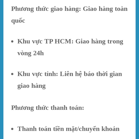
Phương thức giao hàng: Giao hàng toàn
quốc
Khu vực TP HCM: Giao hàng trong
vòng 24h
Khu vực tỉnh: Liên hệ báo thời gian
giao hàng
Phương thức thanh toán:
Thanh toán tiền mặt/chuyển khoản