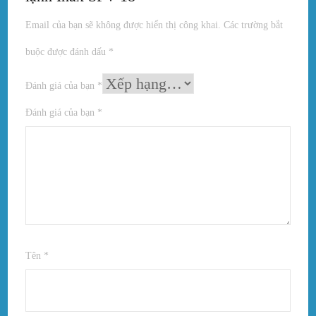
Email của bạn sẽ không được hiển thị công khai.
Các trường bắt
buộc được đánh dấu
*
Đánh giá của bạn
*
Đánh giá của bạn
*
Tên
*