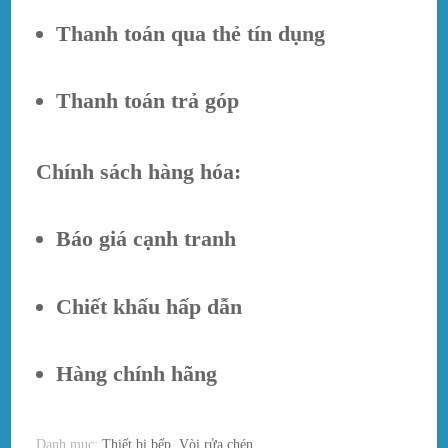
Thanh toán qua thẻ tín dụng
Thanh toán trả góp
Chính sách hàng hóa:
Báo giá cạnh tranh
Chiết khấu hấp dẫn
Hàng chính hãng
Danh mục:
Thiết bị bếp
,
Vòi rửa chén