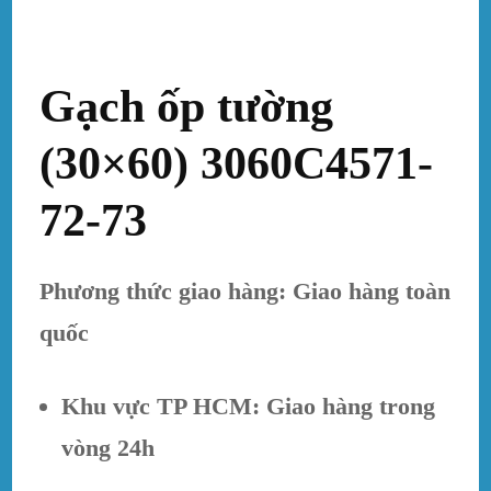
Gạch ốp tường
(30×60) 3060C4571-
72-73
Phương thức giao hàng: Giao hàng toàn
quốc
Khu vực TP HCM: Giao hàng trong
vòng 24h