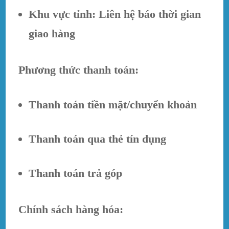
Khu vực tỉnh: Liên hệ báo thời gian
giao hàng
Phương thức thanh toán:
Thanh toán tiền mặt/chuyển khoản
Thanh toán qua thẻ tín dụng
Thanh toán trả góp
Chính sách hàng hóa: