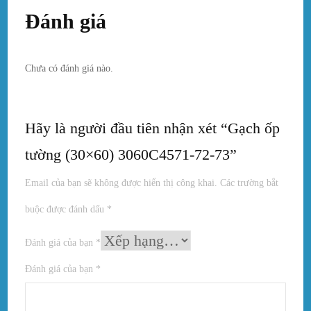
Đánh giá
Chưa có đánh giá nào.
Hãy là người đầu tiên nhận xét “Gạch ốp
tường (30×60) 3060C4571-72-73”
Email của bạn sẽ không được hiển thị công khai.
Các trường bắt
buộc được đánh dấu
*
Đánh giá của bạn
*
Đánh giá của bạn
*