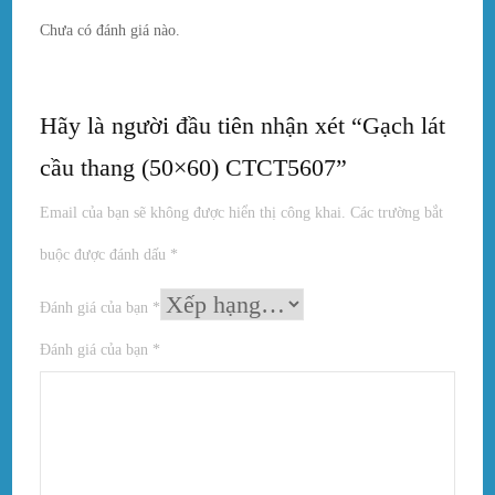
Chưa có đánh giá nào.
Hãy là người đầu tiên nhận xét “Gạch lát
cầu thang (50×60) CTCT5607”
Email của bạn sẽ không được hiển thị công khai.
Các trường bắt
buộc được đánh dấu
*
Đánh giá của bạn
*
Đánh giá của bạn
*