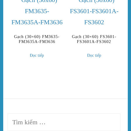
Gạch (30×60) FM3635-
Gạch (30×60) FS3601-
FM3635A-FM3636
FS3601A-FS3602
Đọc tiếp
Đọc tiếp
Tìm