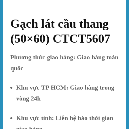
Gạch lát cầu thang
(50×60) CTCT5607
Phương thức giao hàng: Giao hàng toàn
quốc
Khu vực TP HCM: Giao hàng trong
vòng 24h
Khu vực tỉnh: Liên hệ báo thời gian
giao hàng