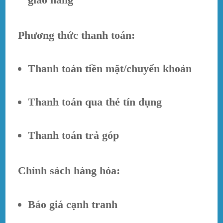
Phương thức thanh toán:
Thanh toán tiền mặt/chuyển khoản
Thanh toán qua thẻ tín dụng
Thanh toán trả góp
Chính sách hàng hóa:
Báo giá cạnh tranh