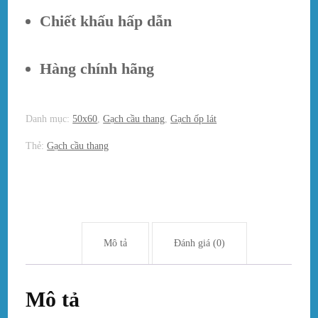
Chiết khấu hấp dẫn
Hàng chính hãng
Danh mục:
50x60
,
Gạch cầu thang
,
Gạch ốp lát
Thẻ:
Gạch cầu thang
Mô tả
Đánh giá (0)
Mô tả