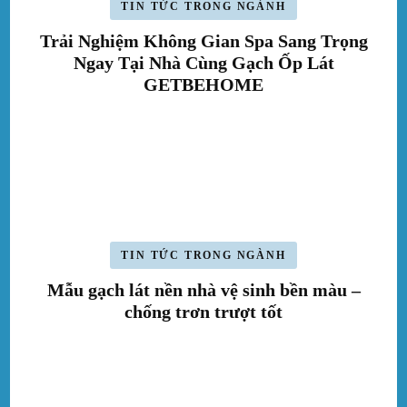
TIN TỨC TRONG NGÀNH
Trải Nghiệm Không Gian Spa Sang Trọng
Ngay Tại Nhà Cùng Gạch Ốp Lát
GETBEHOME
TIN TỨC TRONG NGÀNH
Mẫu gạch lát nền nhà vệ sinh bền màu –
chống trơn trượt tốt