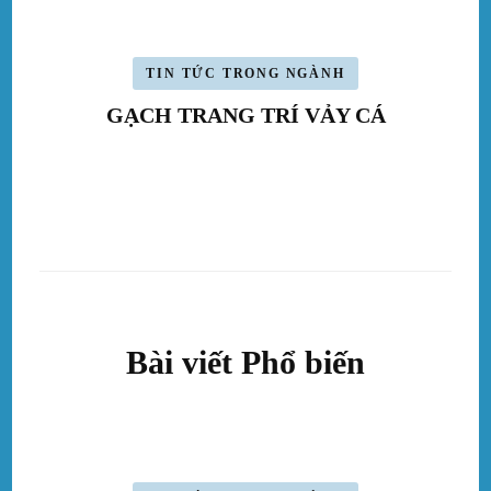
TIN TỨC TRONG NGÀNH
GẠCH TRANG TRÍ VẢY CÁ
Bài viết Phổ biến