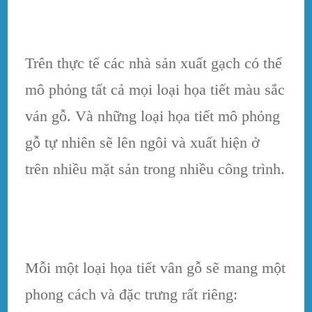
Trên thực tế các nhà sản xuất gạch có thể
mô phỏng tất cả mọi loại họa tiết màu sắc
ván gỗ. Và những loại họa tiết mô phỏng
gỗ tự nhiên sẽ lên ngôi và xuất hiện ở
trên nhiều mặt sản trong nhiều công trình.
Mỗi một loại họa tiết vân gỗ sẽ mang một
phong cách và đặc trưng rất riêng: