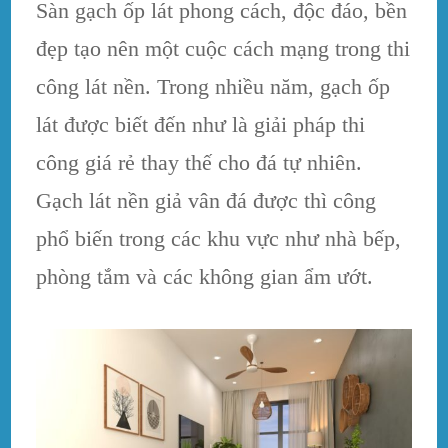
Sàn gạch ốp lát phong cách, độc đáo, bền
đẹp tạo nên một cuộc cách mạng trong thi
công lát nền. Trong nhiều năm, gạch ốp
lát được biết đến như là giải pháp thi
công giá rẻ thay thế cho đá tự nhiên.
Gạch lát nền giả vân đá được thì công
phổ biến trong các khu vực như nhà bếp,
phòng tắm và các không gian ẩm ướt.