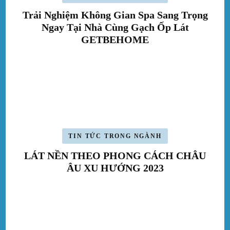
Trải Nghiệm Không Gian Spa Sang Trọng
Ngay Tại Nhà Cùng Gạch Ốp Lát
GETBEHOME
TIN TỨC TRONG NGÀNH
LÁT NỀN THEO PHONG CÁCH CHÂU
ÂU XU HƯỚNG 2023