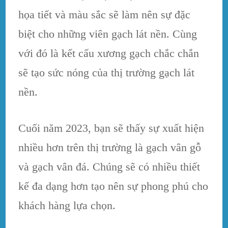
họa tiết và màu sắc sẽ làm nên sự đặc
biệt cho những viên gạch lát nền. Cùng
với đó là kết cấu xương gạch chắc chắn
sẽ tạo sức nóng của thị trường gạch lát
nền.
Cuối năm 2023, bạn sẽ thấy sự xuất hiện
nhiều hơn trên thị trường là gạch vân gỗ
và gạch vân đá. Chúng sẽ có nhiều thiết
kế đa dạng hơn tạo nên sự phong phú cho
khách hàng lựa chọn.