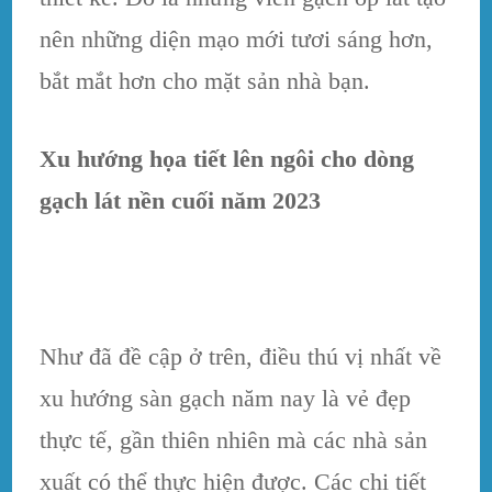
nên những diện mạo mới tươi sáng hơn,
bắt mắt hơn cho mặt sản nhà bạn.
Xu hướng họa tiết lên ngôi cho dòng
gạch lát nền cuối năm 2023
Như đã đề cập ở trên, điều thú vị nhất về
xu hướng sàn gạch năm nay là vẻ đẹp
thực tế, gần thiên nhiên mà các nhà sản
xuất có thể thực hiện được. Các chi tiết