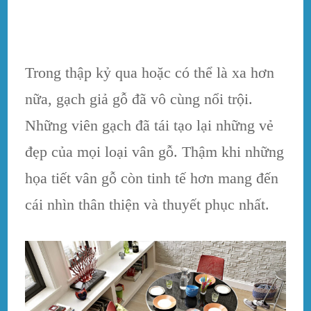
Trong thập kỷ qua hoặc có thể là xa hơn
nữa, gạch giả gỗ đã vô cùng nổi trội.
Những viên gạch đã tái tạo lại những vẻ
đẹp của mọi loại vân gỗ. Thậm khi những
họa tiết vân gỗ còn tinh tế hơn mang đến
cái nhìn thân thiện và thuyết phục nhất.