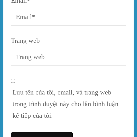
Email
*
Trang web
Lưu tên của tôi, email, và trang web
trong trình duyệt này cho lần bình luận
kế tiếp của tôi.