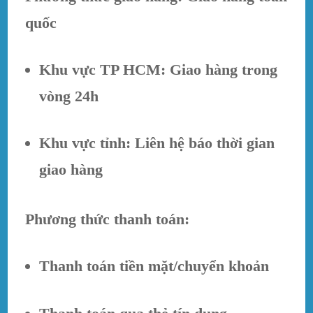
quốc
Khu vực TP HCM: Giao hàng trong
vòng 24h
Khu vực tỉnh: Liên hệ báo thời gian
giao hàng
Phương thức thanh toán:
Thanh toán tiền mặt/chuyển khoản