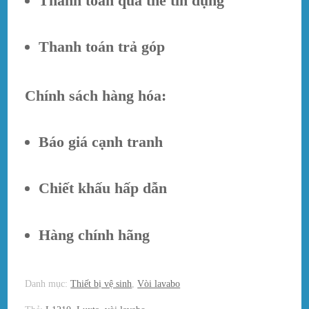
Thanh toán qua thẻ tín dụng
Thanh toán trả góp
Chính sách hàng hóa:
Báo giá cạnh tranh
Chiết khấu hấp dẫn
Hàng chính hãng
Danh mục:
Thiết bị vệ sinh
,
Vòi lavabo