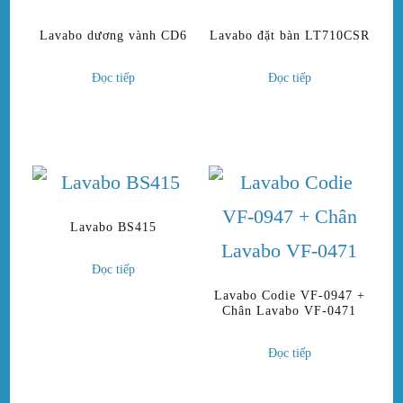
Lavabo dương vành CD6
Lavabo đặt bàn LT710CSR
Đọc tiếp
Đọc tiếp
Lavabo BS415
Đọc tiếp
Lavabo Codie VF-0947 +
Chân Lavabo VF-0471
Đọc tiếp