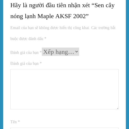
Hãy là người đầu tiên nhận xét “Sen cây
nóng lạnh Maple AKSF 2002”
Email của bạn sẽ không được hiển thị công khai.
Các trường bắt
buộc được đánh dấu
*
Đánh giá của bạn
*
Đánh giá của bạn
*
Tên
*