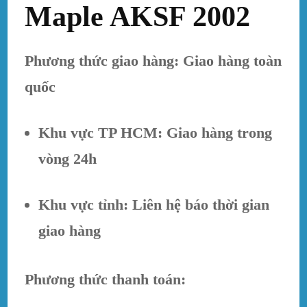
Maple AKSF 2002
Phương thức giao hàng: Giao hàng toàn
quốc
Khu vực TP HCM: Giao hàng trong
vòng 24h
Khu vực tỉnh: Liên hệ báo thời gian
giao hàng
Phương thức thanh toán: