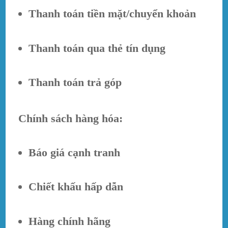
Thanh toán tiền mặt/chuyển khoản
Thanh toán qua thẻ tín dụng
Thanh toán trả góp
Chính sách hàng hóa:
Báo giá cạnh tranh
Chiết khấu hấp dẫn
Hàng chính hãng