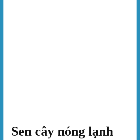
Sen cây nóng lạnh