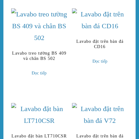
Lavabo đặt trên bàn đá
CD16
Lavabo treo tường BS 409
và chân BS 502
Đọc tiếp
Đọc tiếp
Lavabo đặt bàn LT710CSR
Lavabo đặt trên bàn đá