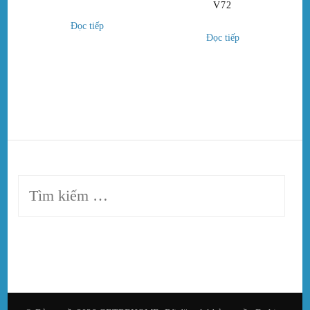
V72
Đọc tiếp
Đọc tiếp
Tìm
kiếm
cho: