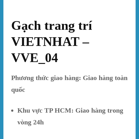
Gạch trang trí
VIETNHAT –
VVE_04
Phương thức giao hàng: Giao hàng toàn
quốc
Khu vực TP HCM: Giao hàng trong
vòng 24h