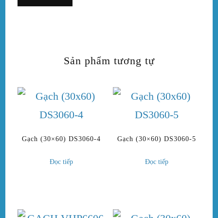
Sản phẩm tương tự
Gạch (30×60) DS3060-4
Gạch (30×60) DS3060-5
Đọc tiếp
Đọc tiếp