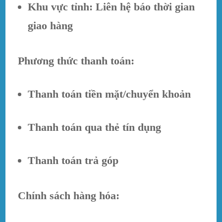
Khu vực tỉnh: Liên hệ báo thời gian
giao hàng
Phương thức thanh toán:
Thanh toán tiền mặt/chuyển khoản
Thanh toán qua thẻ tín dụng
Thanh toán trả góp
Chính sách hàng hóa: