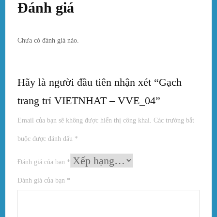
Đánh giá
Chưa có đánh giá nào.
Hãy là người đầu tiên nhận xét “Gạch
trang trí VIETNHAT – VVE_04”
Email của bạn sẽ không được hiển thị công khai.
Các trường bắt
buộc được đánh dấu
*
Đánh giá của bạn
*
Đánh giá của bạn
*