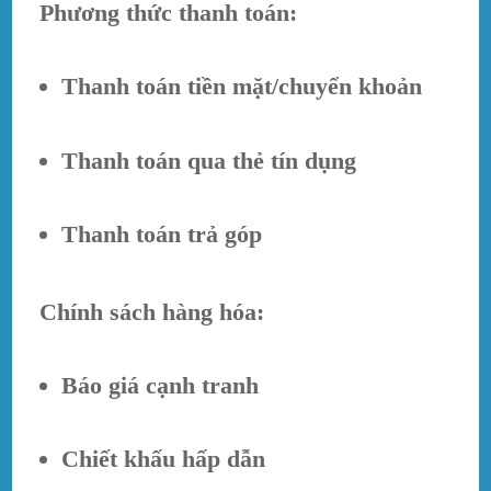
Phương thức thanh toán:
Thanh toán tiền mặt/chuyển khoản
Thanh toán qua thẻ tín dụng
Thanh toán trả góp
Chính sách hàng hóa:
Báo giá cạnh tranh
Chiết khấu hấp dẫn