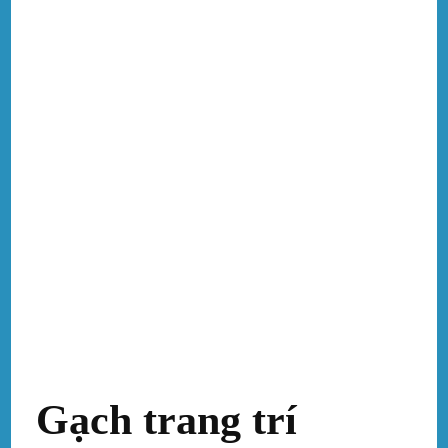
Gạch trang trí