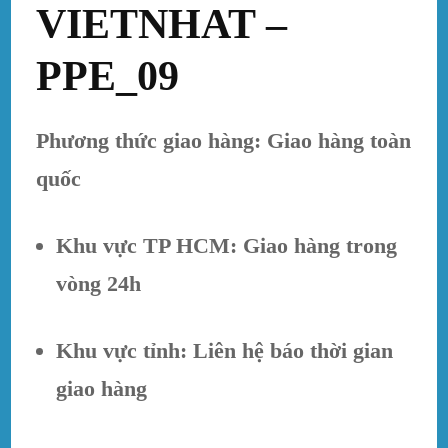
VIETNHAT –
PPE_09
Phương thức giao hàng: Giao hàng toàn
quốc
Khu vực TP HCM: Giao hàng trong
vòng 24h
Khu vực tỉnh: Liên hệ báo thời gian
giao hàng