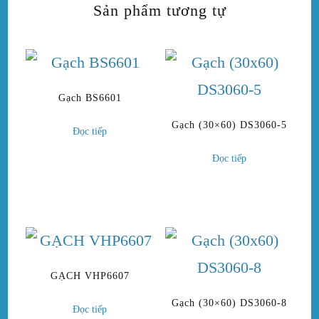
Sản phẩm tương tự
Gạch BS6601
Gạch (30×60) DS3060-5
Đọc tiếp
Đọc tiếp
GẠCH VHP6607
Gạch (30×60) DS3060-8
Đọc tiếp