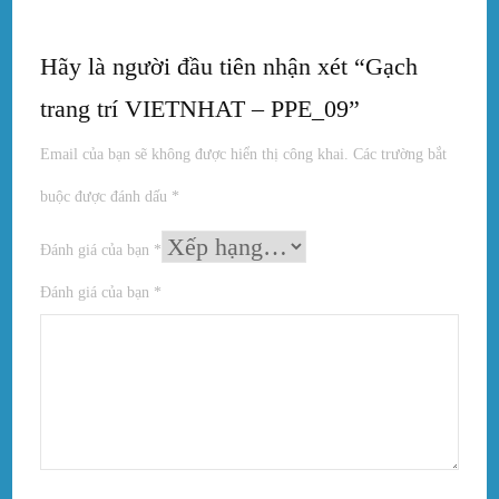
Hãy là người đầu tiên nhận xét “Gạch
trang trí VIETNHAT – PPE_09”
Email của bạn sẽ không được hiển thị công khai.
Các trường bắt
buộc được đánh dấu
*
Đánh giá của bạn
*
Đánh giá của bạn
*