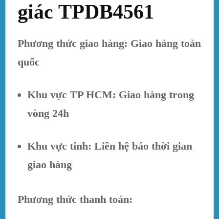
giác TPDB4561
Phương thức giao hàng: Giao hàng toàn
quốc
Khu vực TP HCM: Giao hàng trong
vòng 24h
Khu vực tỉnh: Liên hệ báo thời gian
giao hàng
Phương thức thanh toán: