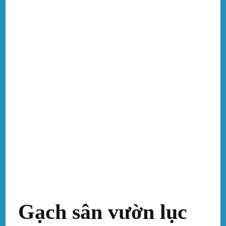
Gạch sân vườn lục