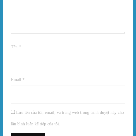
Tên
*
Email
*
Lưu tên của tôi, email, và trang web trong trình duyệt này cho
lần bình luận kế tiếp của tôi.