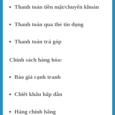
Thanh toán tiền mặt/chuyển khoản
Thanh toán qua thẻ tín dụng
Thanh toán trả góp
Chính sách hàng hóa:
Báo giá cạnh tranh
Chiết khấu hấp dẫn
Hàng chính hãng