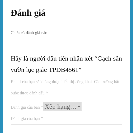
Đánh giá
Chưa có đánh giá nào.
Hãy là người đầu tiên nhận xét “Gạch sân
vườn lục giác TPDB4561”
Email của bạn sẽ không được hiển thị công khai.
Các trường bắt
buộc được đánh dấu
*
Đánh giá của bạn
*
Đánh giá của bạn
*