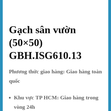
Gạch sân vườn
(50×50)
GBH.ISG610.13
Phương thức giao hàng: Giao hàng toàn
quốc
Khu vực TP HCM: Giao hàng trong
vòng 24h