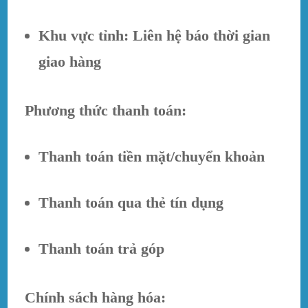
Khu vực tỉnh: Liên hệ báo thời gian
giao hàng
Phương thức thanh toán:
Thanh toán tiền mặt/chuyển khoản
Thanh toán qua thẻ tín dụng
Thanh toán trả góp
Chính sách hàng hóa: