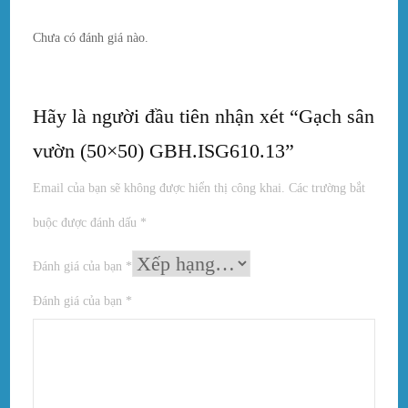
Chưa có đánh giá nào.
Hãy là người đầu tiên nhận xét “Gạch sân
vườn (50×50) GBH.ISG610.13”
Email của bạn sẽ không được hiển thị công khai.
Các trường bắt
buộc được đánh dấu
*
Đánh giá của bạn
*
Đánh giá của bạn
*