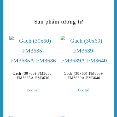
Sản phẩm tương tự
Gạch (30×60) FM3635-
Gạch (30×60) FM3639-
FM3635A-FM3636
FM3639A-FM3640
Đọc tiếp
Đọc tiếp