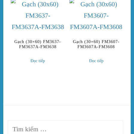
Gạch (30×60) FM3637-
Gạch (30×60) FM3607-
FM3637A-FM3638
FM3607A-FM3608
Đọc tiếp
Đọc tiếp
Tìm