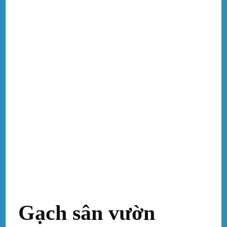
Gạch sân vườn