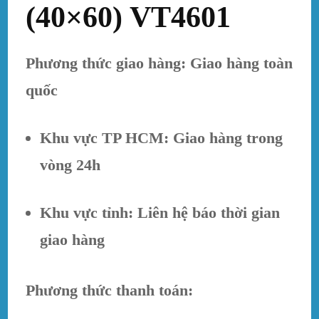
(40×60) VT4601
Phương thức giao hàng: Giao hàng toàn
quốc
Khu vực TP HCM: Giao hàng trong
vòng 24h
Khu vực tỉnh: Liên hệ báo thời gian
giao hàng
Phương thức thanh toán: