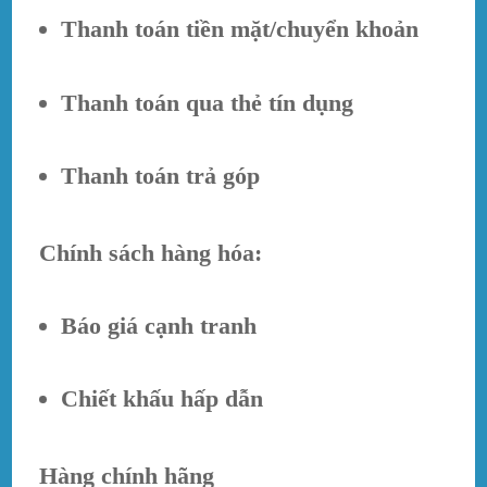
Thanh toán tiền mặt/chuyển khoản
Thanh toán qua thẻ tín dụng
Thanh toán trả góp
Chính sách hàng hóa:
Báo giá cạnh tranh
Chiết khấu hấp dẫn
Hàng chính hãng