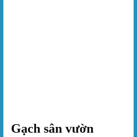
Gạch sân vườn