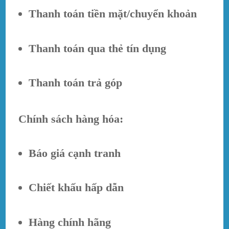
Thanh toán tiền mặt/chuyển khoản
Thanh toán qua thẻ tín dụng
Thanh toán trả góp
Chính sách hàng hóa:
Báo giá cạnh tranh
Chiết khấu hấp dẫn
Hàng chính hãng