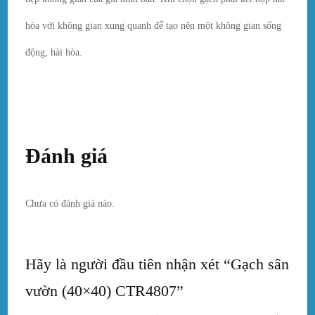
hòa với không gian xung quanh để tạo nên một không gian sống
động, hài hòa.
Đánh giá
Chưa có đánh giá nào.
Hãy là người đầu tiên nhận xét “Gạch sân
vườn (40×40) CTR4807”