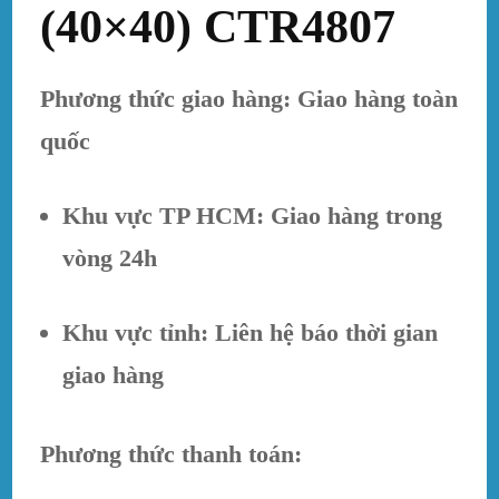
(40×40) CTR4807
Phương thức giao hàng: Giao hàng toàn
quốc
Khu vực TP HCM: Giao hàng trong
vòng 24h
Khu vực tỉnh: Liên hệ báo thời gian
giao hàng
Phương thức thanh toán: