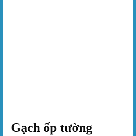
Gạch ốp tường