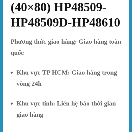
(40×80) HP48509-
HP48509D-HP48610
Phương thức giao hàng: Giao hàng toàn
quốc
Khu vực TP HCM: Giao hàng trong
vòng 24h
Khu vực tỉnh: Liên hệ báo thời gian
giao hàng