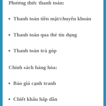
Phương thức thanh toán:
Thanh toán tiền mặt/chuyển khoản
Thanh toán qua thẻ tín dụng
Thanh toán trả góp
Chính sách hàng hóa:
Báo giá cạnh tranh
Chiết khấu hấp dẫn