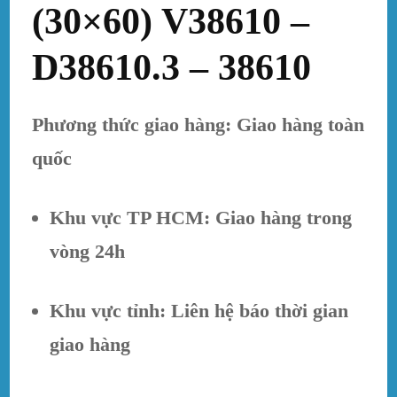
(30×60) V38610 –
D38610.3 – 38610
Phương thức giao hàng: Giao hàng toàn
quốc
Khu vực TP HCM: Giao hàng trong
vòng 24h
Khu vực tỉnh: Liên hệ báo thời gian
giao hàng