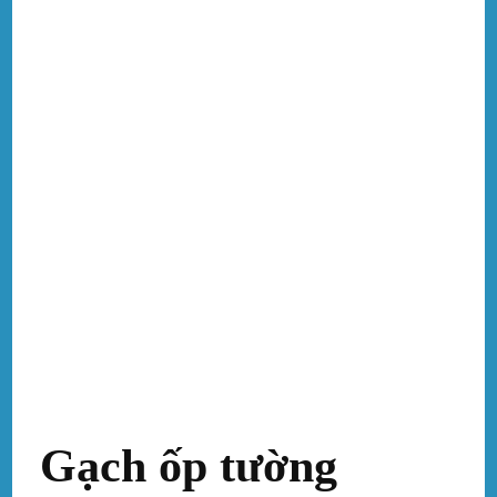
Gạch ốp tường