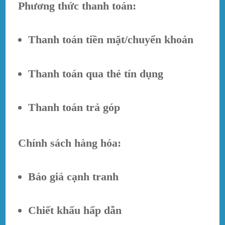
Phương thức thanh toán:
Thanh toán tiền mặt/chuyển khoản
Thanh toán qua thẻ tín dụng
Thanh toán trả góp
Chính sách hàng hóa:
Báo giá cạnh tranh
Chiết khấu hấp dẫn