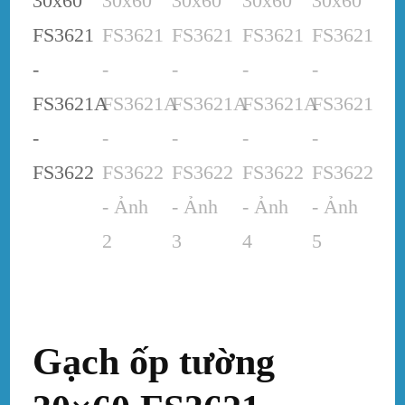
Gạch ốp tường