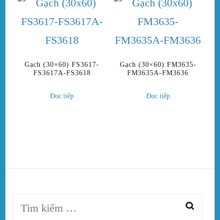
Gạch (30×60) FS3617-
Gạch (30×60) FM3635-
FS3617A-FS3618
FM3635A-FM3636
Đọc tiếp
Đọc tiếp
Tìm