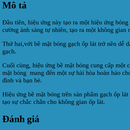
Mô tả
Đầu tiên, hiệu ứng này tạo ra một hiệu ứng bóng 
cường ánh sáng tự nhiên, tạo ra một không gian 
Thứ hai,với bề mặt bóng gạch ốp lát trở nên dễ d
gạch.
Cuối cùng, hiệu ứng bề mặt bóng cung cấp một c
mặt bóng mang đến một sự hài hòa hoàn hảo cho k
đình và bạn bè.
Hiệu ứng bề mặt bóng trên sản phẩm gạch ốp lát
tạo sự chắc chắn cho không gian ốp lát.
Đánh giá