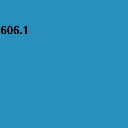
6606.1