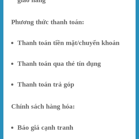
Phương thức thanh toán:
Thanh toán tiền mặt/chuyển khoản
Thanh toán qua thẻ tín dụng
Thanh toán trả góp
Chính sách hàng hóa:
Báo giá cạnh tranh