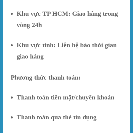
Khu vực TP HCM: Giao hàng trong
vòng 24h
Khu vực tỉnh: Liên hệ báo thời gian
giao hàng
Phương thức thanh toán:
Thanh toán tiền mặt/chuyển khoản
Thanh toán qua thẻ tín dụng