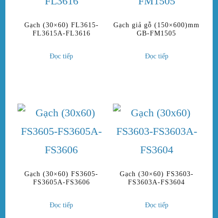
Gạch (30×60) FL3615-
Gạch giả gỗ (150×600)mm
FL3615A-FL3616
GB-FM1505
Đọc tiếp
Đọc tiếp
Gạch (30×60) FS3605-
Gạch (30×60) FS3603-
FS3605A-FS3606
FS3603A-FS3604
Đọc tiếp
Đọc tiếp