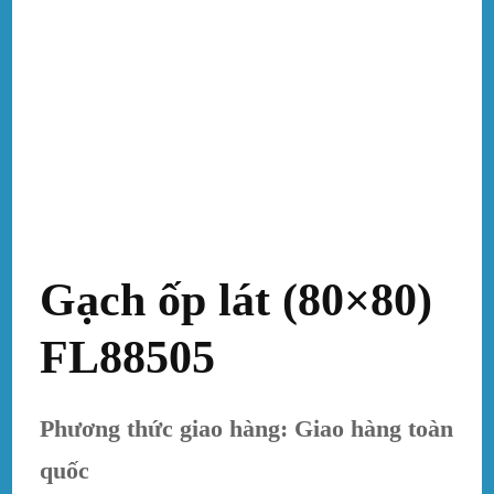
Gạch ốp lát (80×80)
FL88505
Phương thức giao hàng: Giao hàng toàn
quốc