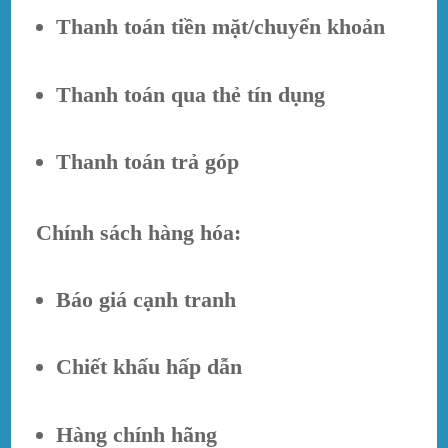
Thanh toán tiền mặt/chuyển khoản
Thanh toán qua thẻ tín dụng
Thanh toán trả góp
Chính sách hàng hóa:
Báo giá cạnh tranh
Chiết khấu hấp dẫn
Hàng chính hãng