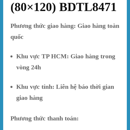
(80×120) BDTL8471
Phương thức giao hàng: Giao hàng toàn
quốc
Khu vực TP HCM: Giao hàng trong
vòng 24h
Khu vực tỉnh: Liên hệ báo thời gian
giao hàng
Phương thức thanh toán: