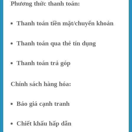
Phương thức thanh toán:
Thanh toán tiền mặt/chuyển khoản
Thanh toán qua thẻ tín dụng
Thanh toán trả góp
Chính sách hàng hóa:
Báo giá cạnh tranh
Chiết khấu hấp dẫn