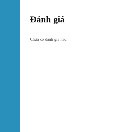
Đánh giá
Chưa có đánh giá nào.