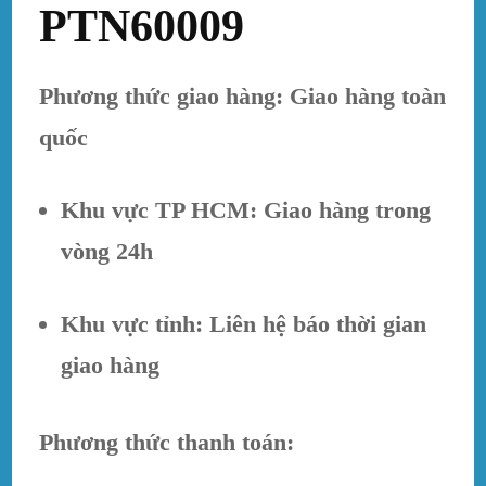
PTN60009
Phương thức giao hàng: Giao hàng toàn
quốc
Khu vực TP HCM: Giao hàng trong
vòng 24h
Khu vực tỉnh: Liên hệ báo thời gian
giao hàng
Phương thức thanh toán: