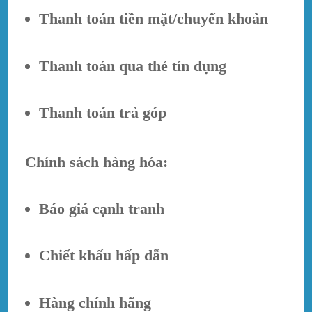
Thanh toán tiền mặt/chuyển khoản
Thanh toán qua thẻ tín dụng
Thanh toán trả góp
Chính sách hàng hóa:
Báo giá cạnh tranh
Chiết khấu hấp dẫn
Hàng chính hãng