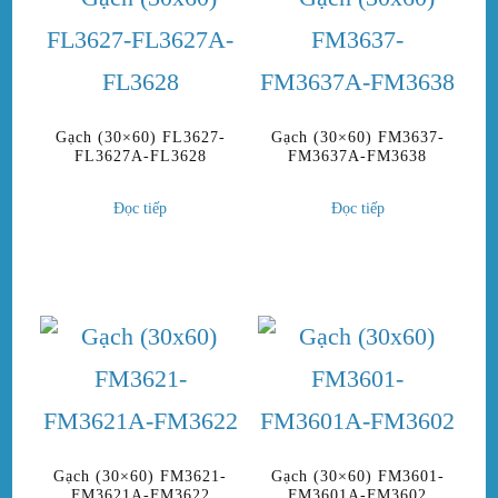
Gạch (30×60) FL3627-
Gạch (30×60) FM3637-
FL3627A-FL3628
FM3637A-FM3638
Đọc tiếp
Đọc tiếp
Gạch (30×60) FM3621-
Gạch (30×60) FM3601-
FM3621A-FM3622
FM3601A-FM3602