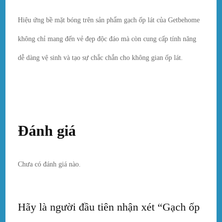
Hiệu ứng bề mặt bóng trên sản phẩm gạch ốp lát của Getbehome
không chỉ mang đến vẻ đẹp độc đáo mà còn cung cấp tính năng
dễ dàng vệ sinh và tạo sự chắc chắn cho không gian ốp lát.
Đánh giá
Chưa có đánh giá nào.
Hãy là người đầu tiên nhận xét “Gạch ốp