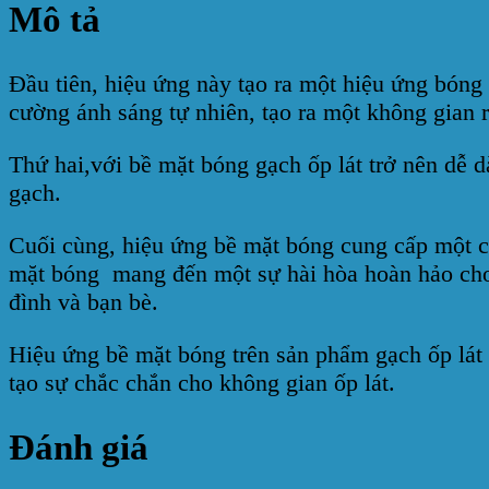
Mô tả
Đầu tiên, hiệu ứng này tạo ra một hiệu ứng bóng 
cường ánh sáng tự nhiên, tạo ra một không gian 
Thứ hai,với bề mặt bóng gạch ốp lát trở nên dễ d
gạch.
Cuối cùng, hiệu ứng bề mặt bóng cung cấp một c
mặt bóng mang đến một sự hài hòa hoàn hảo cho k
đình và bạn bè.
Hiệu ứng bề mặt bóng trên sản phẩm gạch ốp lát
tạo sự chắc chắn cho không gian ốp lát.
Đánh giá