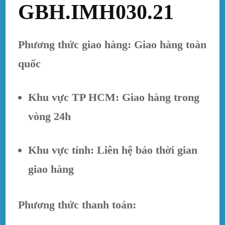
GBH.IMH030.21
Phương thức giao hàng: Giao hàng toàn
quốc
Khu vực TP HCM: Giao hàng trong
vòng 24h
Khu vực tỉnh: Liên hệ báo thời gian
giao hàng
Phương thức thanh toán: