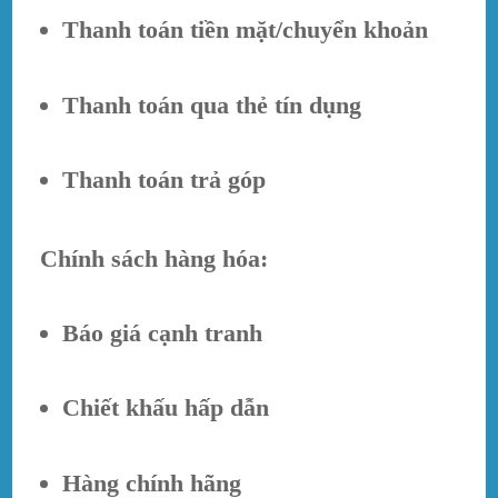
Thanh toán tiền mặt/chuyển khoản
Thanh toán qua thẻ tín dụng
Thanh toán trả góp
Chính sách hàng hóa:
Báo giá cạnh tranh
Chiết khấu hấp dẫn
Hàng chính hãng