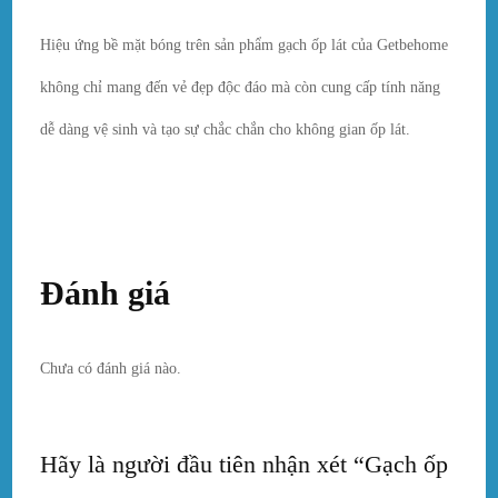
Hiệu ứng bề mặt bóng trên sản phẩm gạch ốp lát của Getbehome
không chỉ mang đến vẻ đẹp độc đáo mà còn cung cấp tính năng
dễ dàng vệ sinh và tạo sự chắc chắn cho không gian ốp lát.
Đánh giá
Chưa có đánh giá nào.
Hãy là người đầu tiên nhận xét “Gạch ốp