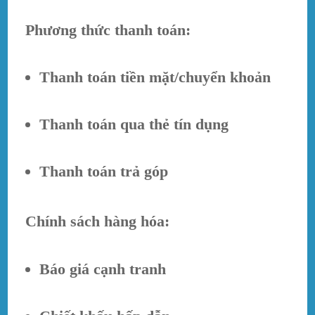
Phương thức thanh toán:
Thanh toán tiền mặt/chuyển khoản
Thanh toán qua thẻ tín dụng
Thanh toán trả góp
Chính sách hàng hóa:
Báo giá cạnh tranh