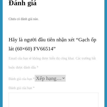
Đánh giá
Chưa có đánh giá nào.
Hãy là người đầu tiên nhận xét “Gạch ốp
lát (60×60) FV66514”
Email của bạn sẽ không được hiển thị công khai.
Các trường bắt
buộc được đánh dấu
*
Đánh giá của bạn
*
Đánh giá của bạn
*