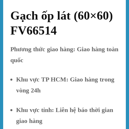
Gạch ốp lát (60×60)
FV66514
Phương thức giao hàng: Giao hàng toàn
quốc
Khu vực TP HCM: Giao hàng trong
vòng 24h
Khu vực tỉnh: Liên hệ báo thời gian
giao hàng