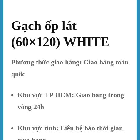
Gạch ốp lát
(60×120) WHITE
Phương thức giao hàng: Giao hàng toàn
quốc
Khu vực TP HCM: Giao hàng trong
vòng 24h
Khu vực tỉnh: Liên hệ báo thời gian
giao hàng