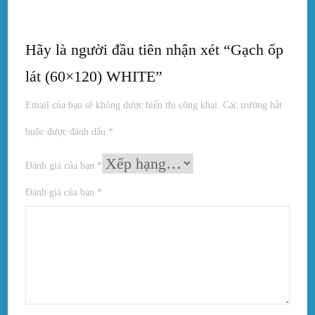
Hãy là người đầu tiên nhận xét “Gạch ốp
lát (60×120) WHITE”
Email của bạn sẽ không được hiển thị công khai.
Các trường bắt
buộc được đánh dấu
*
Đánh giá của bạn
*
Đánh giá của bạn
*