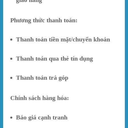
Phương thức thanh toán:
Thanh toán tiền mặt/chuyển khoản
Thanh toán qua thẻ tín dụng
Thanh toán trả góp
Chính sách hàng hóa:
Báo giá cạnh tranh