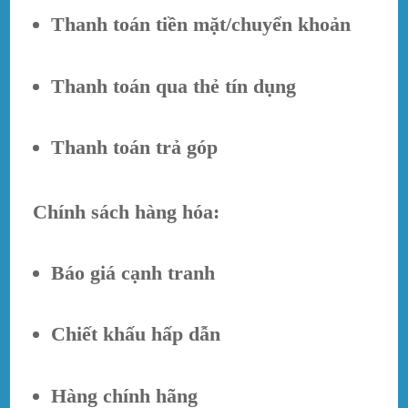
Thanh toán tiền mặt/chuyển khoản
Thanh toán qua thẻ tín dụng
Thanh toán trả góp
Chính sách hàng hóa:
Báo giá cạnh tranh
Chiết khấu hấp dẫn
Hàng chính hãng