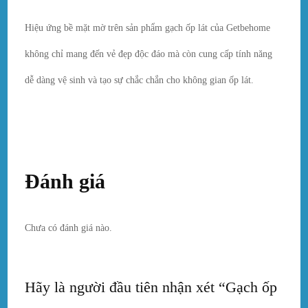
Hiệu ứng bề mặt mờ trên sản phẩm gạch ốp lát của Getbehome
không chỉ mang đến vẻ đẹp độc đáo mà còn cung cấp tính năng
dễ dàng vệ sinh và tạo sự chắc chắn cho không gian ốp lát.
Đánh giá
Chưa có đánh giá nào.
Hãy là người đầu tiên nhận xét “Gạch ốp