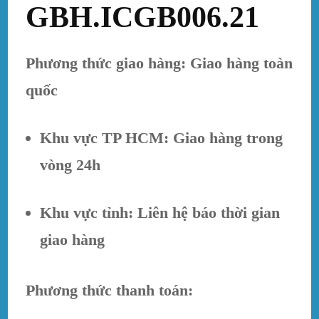
GBH.ICGB006.21
Phương thức giao hàng: Giao hàng toàn
quốc
Khu vực TP HCM: Giao hàng trong
vòng 24h
Khu vực tỉnh: Liên hệ báo thời gian
giao hàng
Phương thức thanh toán: