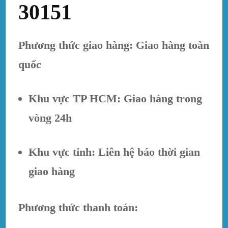
30151
Phương thức giao hàng: Giao hàng toàn
quốc
Khu vực TP HCM: Giao hàng trong
vòng 24h
Khu vực tỉnh: Liên hệ báo thời gian
giao hàng
Phương thức thanh toán: