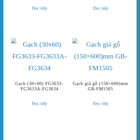
Đọc tiếp
Đọc tiếp
Gạch (30×60) FG3633-
Gạch giả gỗ (150×600)mm
FG3633A-FG3634
GB-FM1505
Đọc tiếp
Đọc tiếp