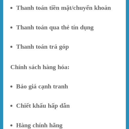
Thanh toán tiền mặt/chuyển khoản
Thanh toán qua thẻ tín dụng
Thanh toán trả góp
Chính sách hàng hóa:
Báo giá cạnh tranh
Chiết khấu hấp dẫn
Hàng chính hãng