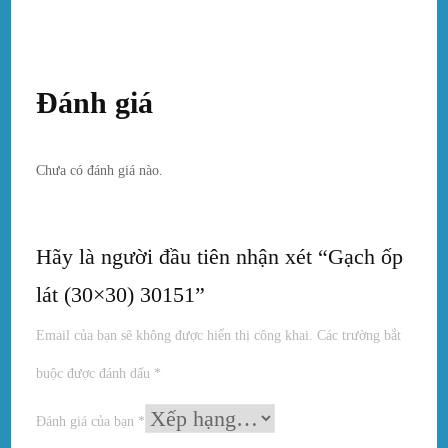
Đánh giá
Chưa có đánh giá nào.
Hãy là người đầu tiên nhận xét “Gạch ốp
lát (30×30) 30151”
Email của bạn sẽ không được hiển thị công khai.
Các trường bắt
buộc được đánh dấu
*
Đánh giá của bạn
*