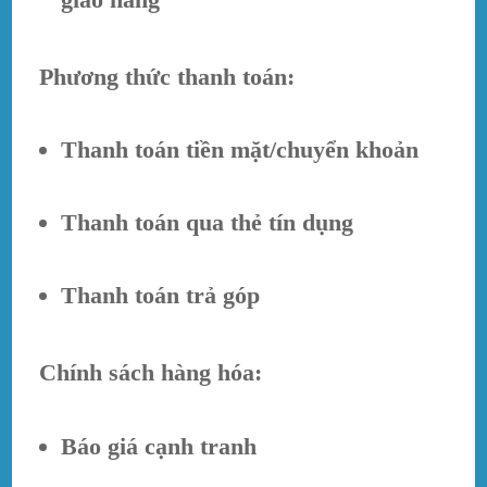
Phương thức thanh toán:
Thanh toán tiền mặt/chuyển khoản
Thanh toán qua thẻ tín dụng
Thanh toán trả góp
Chính sách hàng hóa:
Báo giá cạnh tranh