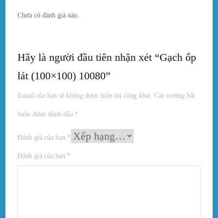
Chưa có đánh giá nào.
Hãy là người đầu tiên nhận xét “Gạch ốp
lát (100×100) 10080”
Email của bạn sẽ không được hiển thị công khai.
Các trường bắt
buộc được đánh dấu
*
Đánh giá của bạn
*
Đánh giá của bạn
*