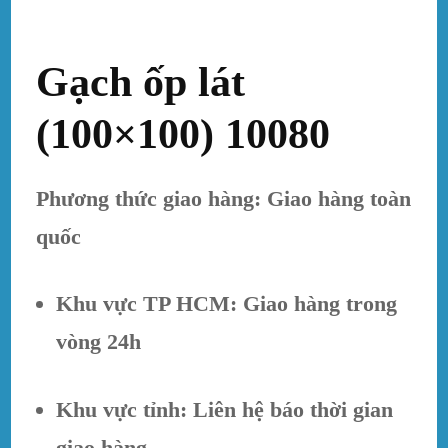
Gạch ốp lát
(100×100) 10080
Phương thức giao hàng: Giao hàng toàn
quốc
Khu vực TP HCM: Giao hàng trong
vòng 24h
Khu vực tỉnh: Liên hệ báo thời gian
giao hàng