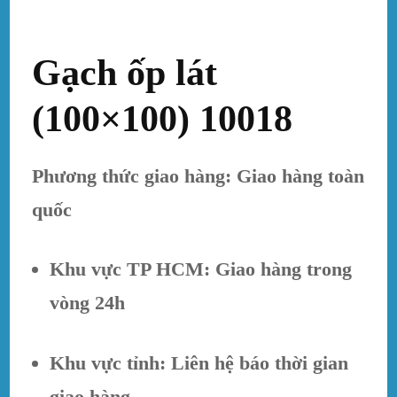
Gạch ốp lát
(100×100) 10018
Phương thức giao hàng: Giao hàng toàn
quốc
Khu vực TP HCM: Giao hàng trong
vòng 24h
Khu vực tỉnh: Liên hệ báo thời gian
giao hàng