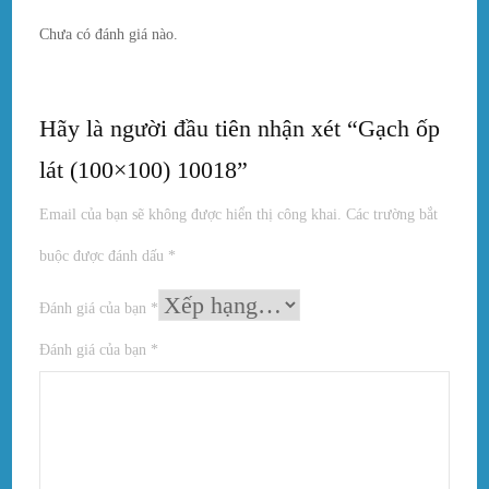
Chưa có đánh giá nào.
Hãy là người đầu tiên nhận xét “Gạch ốp
lát (100×100) 10018”
Email của bạn sẽ không được hiển thị công khai.
Các trường bắt
buộc được đánh dấu
*
Đánh giá của bạn
*
Đánh giá của bạn
*