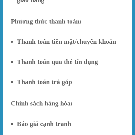
Phương thức thanh toán:
Thanh toán tiền mặt/chuyển khoản
Thanh toán qua thẻ tín dụng
Thanh toán trả góp
Chính sách hàng hóa:
Báo giá cạnh tranh