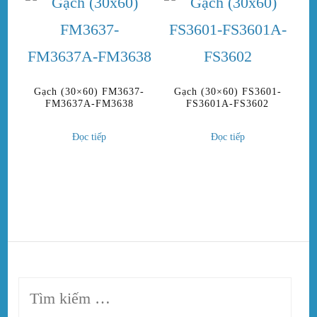
Gạch (30×60) FM3637-
Gạch (30×60) FS3601-
FM3637A-FM3638
FS3601A-FS3602
Đọc tiếp
Đọc tiếp
Tìm