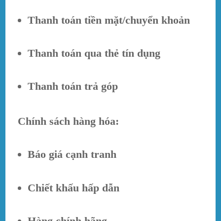
Thanh toán tiền mặt/chuyển khoản
Thanh toán qua thẻ tín dụng
Thanh toán trả góp
Chính sách hàng hóa:
Báo giá cạnh tranh
Chiết khấu hấp dẫn
Hàng chính hãng