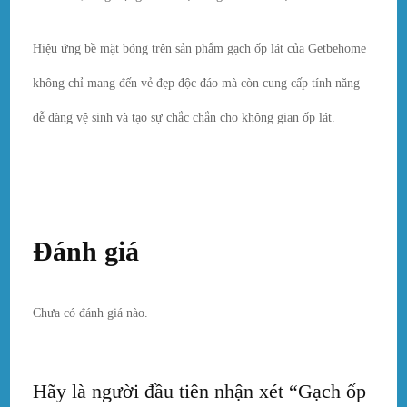
Hiệu ứng bề mặt bóng trên sản phẩm gạch ốp lát của Getbehome
không chỉ mang đến vẻ đẹp độc đáo mà còn cung cấp tính năng
dễ dàng vệ sinh và tạo sự chắc chắn cho không gian ốp lát.
Đánh giá
Chưa có đánh giá nào.
Hãy là người đầu tiên nhận xét “Gạch ốp