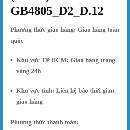
GB4805_D2_D.12
Phương thức giao hàng: Giao hàng toàn
quốc
Khu vực TP HCM: Giao hàng trong
vòng 24h
Khu vực tỉnh: Liên hệ báo thời gian
giao hàng
Phương thức thanh toán: