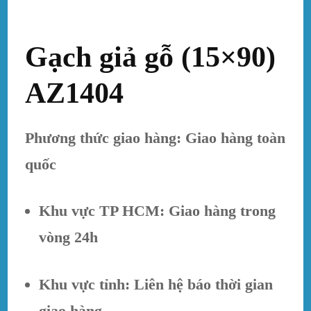
Gạch giả gỗ (15×90)
AZ1404
Phương thức giao hàng: Giao hàng toàn
quốc
Khu vực TP HCM: Giao hàng trong
vòng 24h
Khu vực tỉnh: Liên hệ báo thời gian
giao hàng