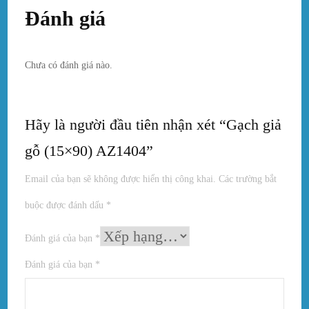
Đánh giá
Chưa có đánh giá nào.
Hãy là người đầu tiên nhận xét “Gạch giả
gỗ (15×90) AZ1404”
Email của bạn sẽ không được hiển thị công khai.
Các trường bắt
buộc được đánh dấu
*
Đánh giá của bạn
*
Đánh giá của bạn
*