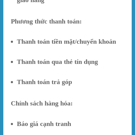
Phương thức thanh toán:
Thanh toán tiền mặt/chuyển khoản
Thanh toán qua thẻ tín dụng
Thanh toán trả góp
Chính sách hàng hóa:
Báo giá cạnh tranh