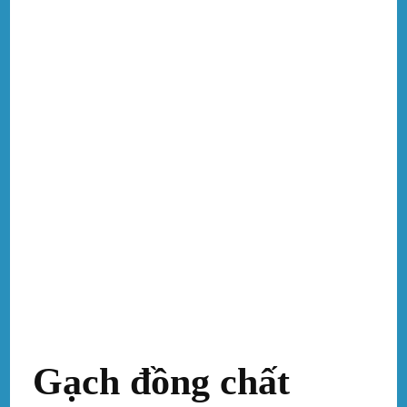
Gạch đồng chất