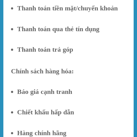
Thanh toán tiền mặt/chuyển khoản
Thanh toán qua thẻ tín dụng
Thanh toán trả góp
Chính sách hàng hóa:
Báo giá cạnh tranh
Chiết khấu hấp dẫn
Hàng chính hãng