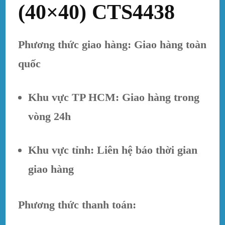
(40×40) CTS4438
Phương thức giao hàng: Giao hàng toàn
quốc
Khu vực TP HCM: Giao hàng trong
vòng 24h
Khu vực tỉnh: Liên hệ báo thời gian
giao hàng
Phương thức thanh toán: