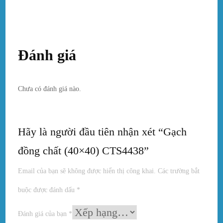
Đánh giá
Chưa có đánh giá nào.
Hãy là người đầu tiên nhận xét “Gạch
đồng chất (40×40) CTS4438”
Email của bạn sẽ không được hiển thị công khai.
Các trường bắt
buộc được đánh dấu
*
Đánh giá của bạn
*