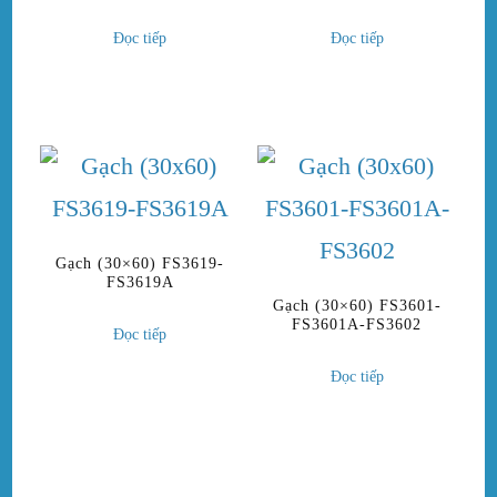
Đọc tiếp
Đọc tiếp
Gạch (30×60) FS3619-
FS3619A
Gạch (30×60) FS3601-
FS3601A-FS3602
Đọc tiếp
Đọc tiếp