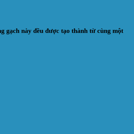
g gạch này đều được tạo thành từ cùng một