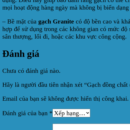
mọi hoạt động hàng ngày mà không bị biến dạng
– Bề mặt của
gạch Granite
có độ bền cao và khả
hợp để sử dụng trong các không gian có mức độ 
sân thượng, lối đi, hoặc các khu vực công cộng.
Đánh giá
Chưa có đánh giá nào.
Hãy là người đầu tiên nhận xét “Gạch đồng chấ
Email của bạn sẽ không được hiển thị công khai.
Đánh giá của bạn
*