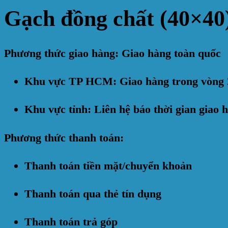
Gạch đồng chất (40×4
Phương thức giao hàng: Giao hàng toàn quốc
Khu vực TP HCM: Giao hàng trong vòng 
Khu vực tỉnh: Liên hệ báo thời gian giao 
Phương thức thanh toán:
Thanh toán tiền mặt/chuyển khoản
Thanh toán qua thẻ tín dụng
Thanh toán trả góp