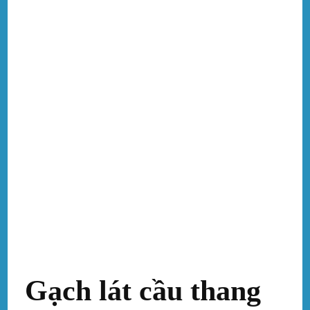
Gạch lát cầu thang