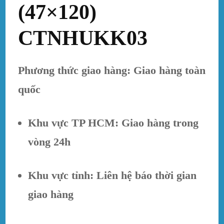
(47×120)
CTNHUKK03
Phương thức giao hàng: Giao hàng toàn
quốc
Khu vực TP HCM: Giao hàng trong
vòng 24h
Khu vực tỉnh: Liên hệ báo thời gian
giao hàng