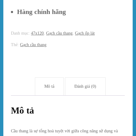
Hàng chính hãng
Danh mục:
47x120
,
Gạch cầu thang
,
Gạch ốp lát
Thẻ:
Gạch cầu thang
Mô tả
Đánh giá (0)
Mô tả
Cầu thang là sự tổng hoà tuyệt vời giữa công năng sử dụng và