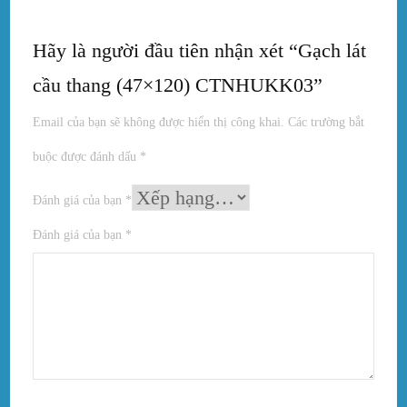
Hãy là người đầu tiên nhận xét “Gạch lát
cầu thang (47×120) CTNHUKK03”
Email của bạn sẽ không được hiển thị công khai.
Các trường bắt
buộc được đánh dấu
*
Đánh giá của bạn
*
Đánh giá của bạn
*