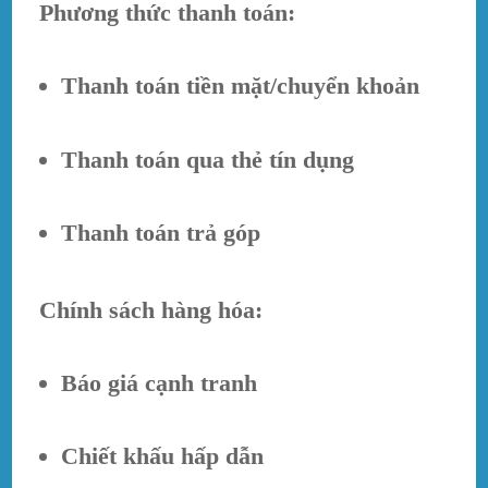
Phương thức thanh toán:
Thanh toán tiền mặt/chuyển khoản
Thanh toán qua thẻ tín dụng
Thanh toán trả góp
Chính sách hàng hóa:
Báo giá cạnh tranh
Chiết khấu hấp dẫn