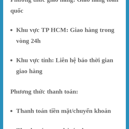
quốc
Khu vực TP HCM: Giao hàng trong
vòng 24h
Khu vực tỉnh: Liên hệ báo thời gian
giao hàng
Phương thức thanh toán:
Thanh toán tiền mặt/chuyển khoản