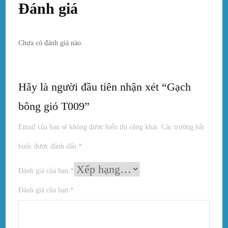
Đánh giá
Chưa có đánh giá nào.
Hãy là người đầu tiên nhận xét “Gạch
bông gió T009”
Email của bạn sẽ không được hiển thị công khai.
Các trường bắt
buộc được đánh dấu
*
Đánh giá của bạn
*
Đánh giá của bạn
*