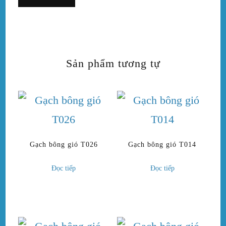
Sản phẩm tương tự
Gạch bông gió T026
Gạch bông gió T014
Đọc tiếp
Đọc tiếp