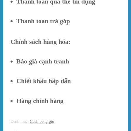
Thanh toán qua thẻ tín dụng
Thanh toán trả góp
Chính sách hàng hóa:
Báo giá cạnh tranh
Chiết khấu hấp dẫn
Hàng chính hãng
Danh mục:
Gạch bông gió