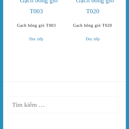
Gạch bông gió T003
Gạch bông gió T020
Đọc tiếp
Đọc tiếp
Tìm
kiếm
cho: