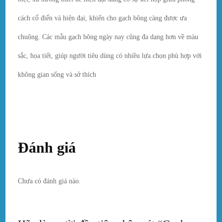
cách cổ điển và hiện đại, khiến cho gạch bông càng được ưa
chuộng. Các mẫu gạch bông ngày nay cũng đa dạng hơn về màu
sắc, họa tiết, giúp người tiêu dùng có nhiều lựa chọn phù hợp với
không gian sống và sở thích
Đánh giá
Chưa có đánh giá nào.