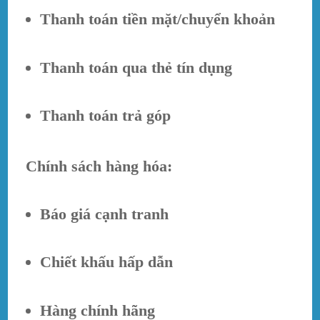
Thanh toán tiền mặt/chuyển khoản
Thanh toán qua thẻ tín dụng
Thanh toán trả góp
Chính sách hàng hóa:
Báo giá cạnh tranh
Chiết khấu hấp dẫn
Hàng chính hãng