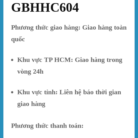
GBHHC604
Phương thức giao hàng: Giao hàng toàn
quốc
Khu vực TP HCM: Giao hàng trong
vòng 24h
Khu vực tỉnh: Liên hệ báo thời gian
giao hàng
Phương thức thanh toán: