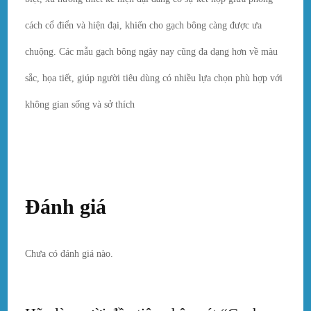
cách cổ điển và hiện đại, khiến cho gạch bông càng được ưa
chuộng. Các mẫu gạch bông ngày nay cũng đa dạng hơn về màu
sắc, họa tiết, giúp người tiêu dùng có nhiều lựa chọn phù hợp với
không gian sống và sở thích
Đánh giá
Chưa có đánh giá nào.