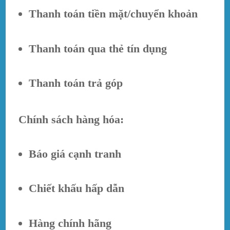
Thanh toán tiền mặt/chuyển khoản
Thanh toán qua thẻ tín dụng
Thanh toán trả góp
Chính sách hàng hóa:
Báo giá cạnh tranh
Chiết khấu hấp dẫn
Hàng chính hãng