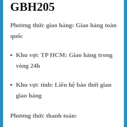
GBH205
Phương thức giao hàng: Giao hàng toàn
quốc
Khu vực TP HCM: Giao hàng trong
vòng 24h
Khu vực tỉnh: Liên hệ báo thời gian
giao hàng
Phương thức thanh toán: