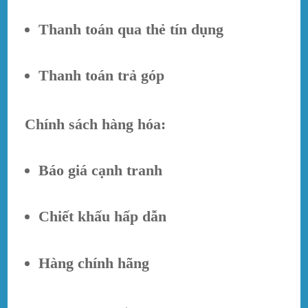
Thanh toán qua thẻ tín dụng
Thanh toán trả góp
Chính sách hàng hóa:
Báo giá cạnh tranh
Chiết khấu hấp dẫn
Hàng chính hãng