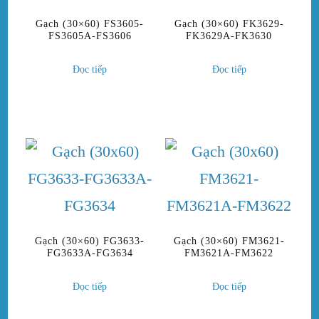
Gạch (30×60) FS3605-
Gạch (30×60) FK3629-
FS3605A-FS3606
FK3629A-FK3630
Đọc tiếp
Đọc tiếp
Gạch (30×60) FG3633-
Gạch (30×60) FM3621-
FG3633A-FG3634
FM3621A-FM3622
Đọc tiếp
Đọc tiếp