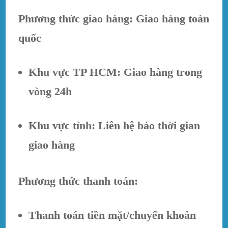
Phương thức giao hàng: Giao hàng toàn
quốc
Khu vực TP HCM: Giao hàng trong
vòng 24h
Khu vực tỉnh: Liên hệ báo thời gian
giao hàng
Phương thức thanh toán:
Thanh toán tiền mặt/chuyển khoản