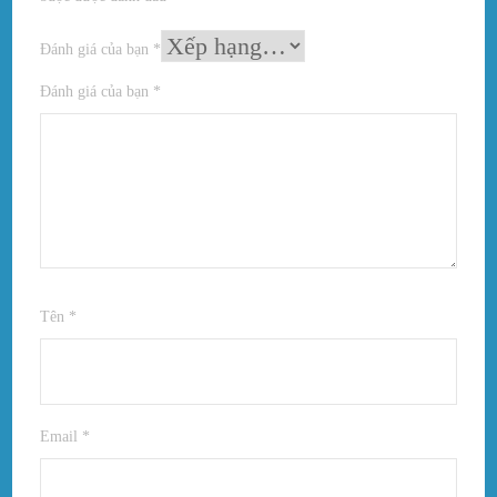
Đánh giá của bạn
*
Đánh giá của bạn
*
Tên
*
Email
*