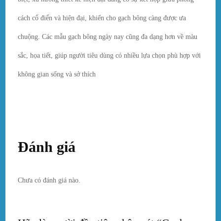
cách cổ điển và hiện đại, khiến cho gạch bông càng được ưa
chuộng. Các mẫu gạch bông ngày nay cũng đa dạng hơn về màu
sắc, họa tiết, giúp người tiêu dùng có nhiều lựa chọn phù hợp với
không gian sống và sở thích
Đánh giá
Chưa có đánh giá nào.