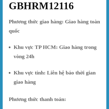
GBHRM12116
Phương thức giao hàng: Giao hàng toàn
quốc
Khu vực TP HCM: Giao hàng trong
vòng 24h
Khu vực tỉnh: Liên hệ báo thời gian
giao hàng
Phương thức thanh toán: