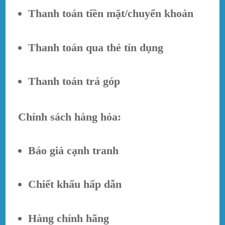
Thanh toán tiền mặt/chuyển khoản
Thanh toán qua thẻ tín dụng
Thanh toán trả góp
Chính sách hàng hóa:
Báo giá cạnh tranh
Chiết khấu hấp dẫn
Hàng chính hãng