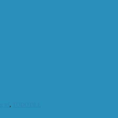
g trí
,
TODOTILE