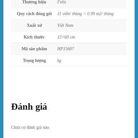
Thương hiệu
Feliz
Quy cách đóng gói
11 viên/ thùng = 0.99 m2/ thùng
Xuất xứ
Việt Nam
Kích thước
15×60 cm
Mã sản phẩm
HP15607
Trọng lượng
kg
Đánh giá
Chưa có đánh giá nào.