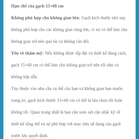
Hạn chế của gạch 15×60 cm
Không phù hợp cho không gian lớn:
Gạch kích thước nhỏ này
không phù hợp cho các không gian rộng lớn, vì nó có thể làm cho
không gian trở nên quá tải và không cân đối.
Yếu về thẩm mỹ:
Nếu không được lắp đặt và thiết kế đúng cách,
gạch 15×60 cm có thể làm cho không gian trở nên tối tăm và
không hấp dẫn.
Tùy thuộc vào nhu cầu cụ thể của bạn và không gian bạn muốn
trang trí, gạch kích thước 15×60 cm có thể là lựa chọn tốt hoặc
không tốt. Quan trọng nhất là bạn cần xem xét cân nhắc kỹ về
thiết kế tổng thể và sự phù hợp với mục tiêu sử dụng của gạch
trước khi quyết định.