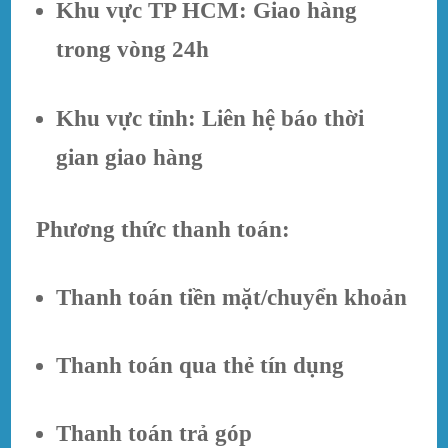
Khu vực TP HCM: Giao hàng
trong vòng 24h
Khu vực tỉnh: Liên hệ báo thời
gian giao hàng
Phương thức thanh toán:
Thanh toán tiền mặt/chuyển khoản
Thanh toán qua thẻ tín dụng
Thanh toán trả góp