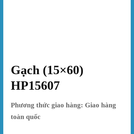
Gạch (15×60)
HP15607
Phương thức giao hàng: Giao hàng
toàn quốc